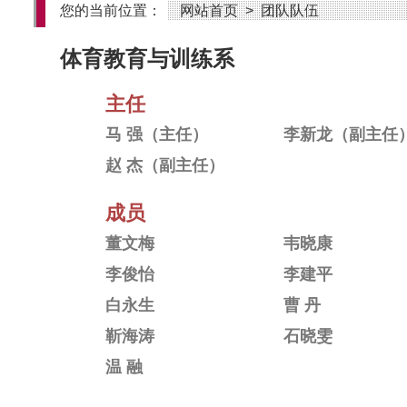
您的当前位置：
网站首页
>
团队队伍
体育教育与训练系
主任
马 强（主任）
李新龙（副主任
赵 杰（副主任）
成员
董文梅
韦晓康
李俊怡
李建平
白永生
曹 丹
靳海涛
石晓雯
温 融