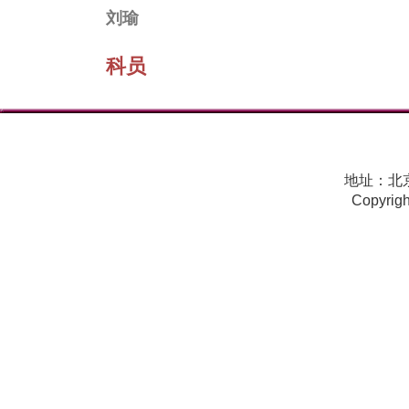
刘瑜
科员
地址：北京
Copyri