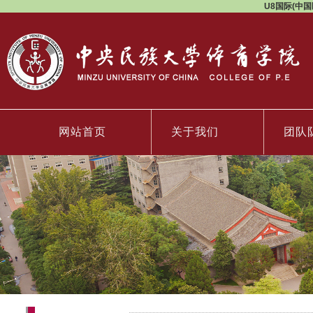
U8国际(中国区)
网站首页
关于我们
团队