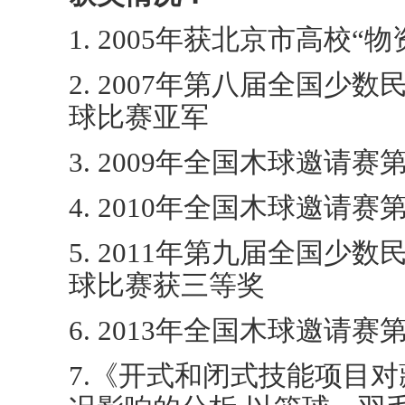
1. 2005年获北京市高校“
2. 2007年第八届全国少
球比赛亚军
3. 2009年全国木球邀请赛
4. 2010年全国木球邀请赛
5. 2011年第九届全国少
球比赛获三等奖
6. 2013年全国木球邀请赛
7.《开式和闭式技能项目