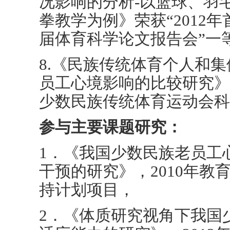
况影响的分析-以篮球、羽
拳教学为例》荣获“2012
届体育科学论文报告会”一
8.《民族传统体育个人和
员工心境影响的比较研究》获
少数民族传统体育运动会科
参与主要课题研究：
1．《我国少数民族老员工
干预的研究》，2010年教
持计划项目，
2．《体质研究视角下我国