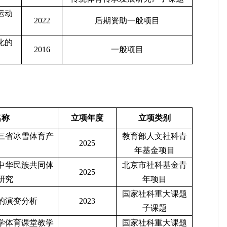
运动
2022
后期资助一般项目
化的
2016
一般项目
名称
立项年度
立项类别
三省冰雪体育产
教育部人文社科青
2025
年基金项目
中华民族共同体
北京市社科基金青
2025
研究
年项目
国家社科重大课题
的演变分析
2023
子课题
学体育课堂教学
国家社科重大课题