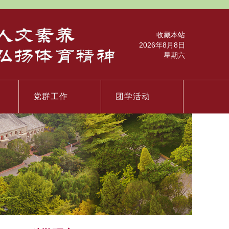
收藏本站
2026年8月8日
星期六
党群工作
团学活动