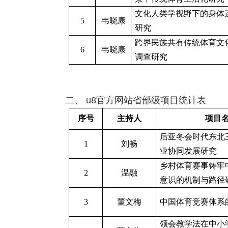
文化人类学视野下的身体
5
韦晓康
研究
跨界民族共有传统体育文
6
韦晓康
调查研究
二、 u8官方网站省部级项目统计表
序号
主持人
项目
后亚冬会时代东北
1
刘畅
业协同发展研究
乡村体育赛事铸牢
2
温融
意识的机制与路径
3
董文梅
中国体育竞赛体系
领会教学法在中小