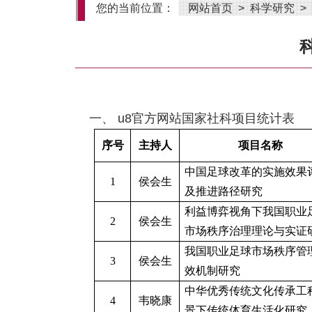
您的当前位置：
网站首页
>
科学研究
>
一、 u8官方网站国家社科项目统计表
序号
主持人
项目名称
中国足球改革的实施效果
1
侯会生
及推进路径研究
利益博弈视角下我国职业
2
侯会生
市场秩序治理理论与实证
我国职业足球市场秩序管
3
侯会生
效机制研究
中华优秀传统文化传承工
4
韦晓康
景下传统体育生活化研究