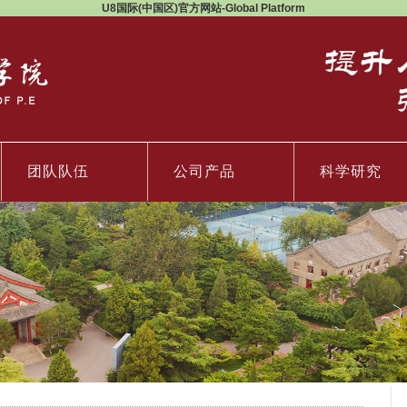
U8国际(中国区)官方网站-Global Platform
团队队伍
公司产品
科学研究