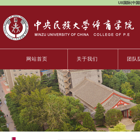
U8国际(中国区)
网站首页
关于我们
团队