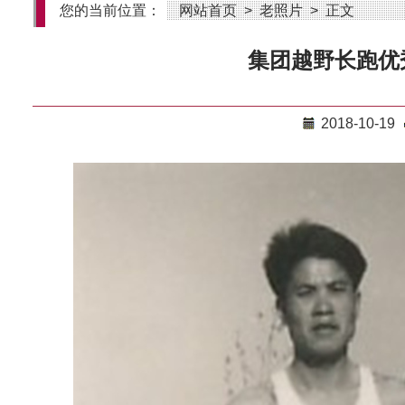
您的当前位置：
网站首页
>
老照片
> 正文
集团越野长跑优
2018-10-19