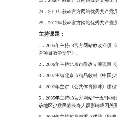
23．2008年获u8官方网站优秀党务工
24．2011年获u8官方网站优秀共产党
25．2012年获u8官方网站优秀共产党
主持课题：
1．2005年主持u8官方网站教改立
育项目教学研究》。
2．2006年主持北京市教改立项项
3．2007主编北京市精品教材《中国
4．2007年主讲《公共体育排球》课
5．2005年主持u8官方网站“十五
该地区少数民族长寿人群影响成因关
6．2004年主持教育部重点课题《