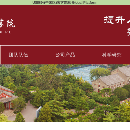
U8国际(中国区)官方网站-Global Platform
团队队伍
公司产品
科学研究