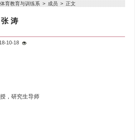
体育教育与训练系
>
成员
> 正文
张 涛
18-10-18
授，研究生导师