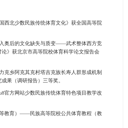
读我国西北少数民族传统体育文化》获全国高等院
整体入奥后的文化缺失与质变――武术整体西方竞
讨论》获北京市高等院校体育科学论文报告会
克西力克乡阿克其克村塔吉克族长寿人群形成机制
究成果（调研报告）三等奖。
—u8官方网站少数民族传统体育特色项目教学改
（高等教育）——民族高等院校公共体育教程（教