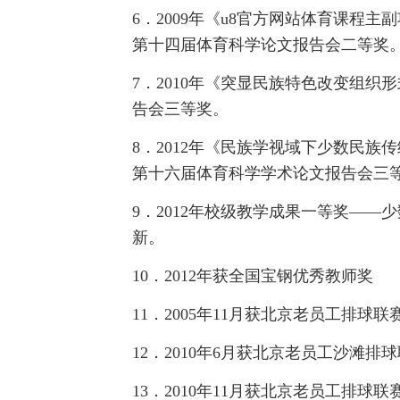
6．2009年《u8官方网站体育课程
第十四届体育科学论文报告会二等奖
7．2010年《突显民族特色改变组
告会三等奖。
8．2012年《民族学视域下少数民
第十六届体育科学学术论文报告会三
9．2012年校级教学成果一等奖—
新。
10．2012年获全国宝钢优秀教师奖
11．2005年11月获北京老员工排球
12．2010年6月获北京老员工沙滩
13．2010年11月获北京老员工排球