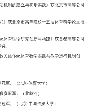
主副项机制的建立与初步实践》获北京市高等公司
。
织形式》获北京市高等院校十五届体育科学论文报
族传统体育理论研究创新与构建》获首都高等公司
等奖。
—少数民族传统体育教学实践与教学运行机制创
联赛冠军。（北京-体育大学）
排球联赛冠军。（北戴河）
联赛冠军。（北京-中国传媒大学）