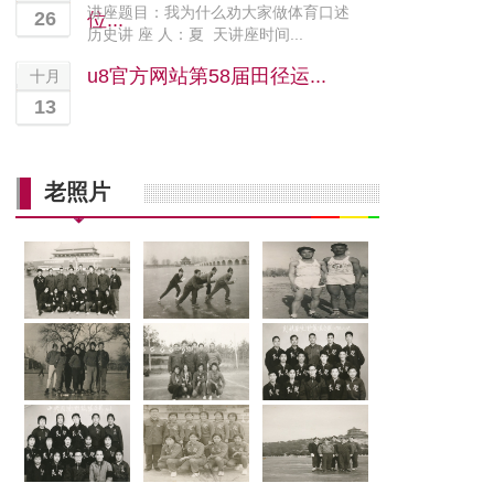
讲座题目：我为什么劝大家做体育口述
26
位...
历史讲 座 人：夏 天讲座时间...
u8官方网站第58届田径运...
十月
13
老照片