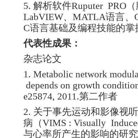
5. 解析软件Ruputer P
LabVIEW、MATLA语言、
C语言基础及编程技能的掌
代表性成果：
杂志论文
1. Metabolic network modula
depends on growth conditio
e25874, 2011.第二作者
2. 关于事先运动和影像视
病（VIMS : Visually Induce
与心率所产生的影响的研究（Influ