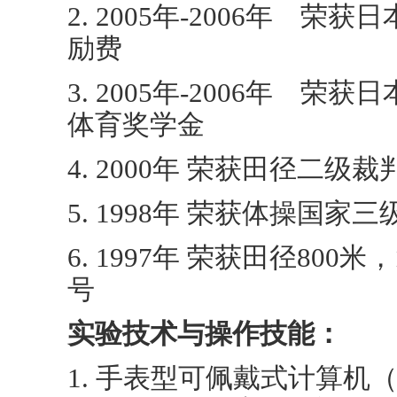
2. 2005年-2006年 
励费
3. 2005年-2006年 荣获
体育奖学金
4. 2000年 荣获田径二级
5. 1998年 荣获体操国家
6. 1997年 荣获田径800
号
实验技术与操作技能：
1. 手表型可佩戴式计算机（Ruput