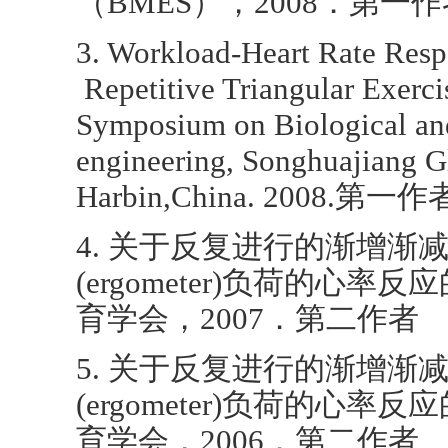
（BMES），2008．第一
3. Workload-Heart Rate Resp
Repetitive Triangular Exerc
Symposium on Biological an
engineering, Songhuajiang Gl
Harbin,China. 2008.第一作
4. 关于反复进行的渐增渐
(ergometer)负荷的心率
育学会，2007．第二作者
5. 关于反复进行的渐增渐
(ergometer)负荷的心率
育学会，2006．第二作者