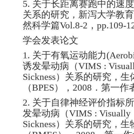
5. 关于长距离赛跑中的速
关系的研究，新泻大学教育
然科学篇Vol.8-2，pp.109-1
学会发表论文
1. 关于有氧运动能力(Aerobic
诱发晕动病（VIMS : Visually 
Sickness）关系的研究
（BPES），2008．第一作
2. 关于自律神经评价指标
发晕动病（VIMS : Visually I
Sickness）关系的研究