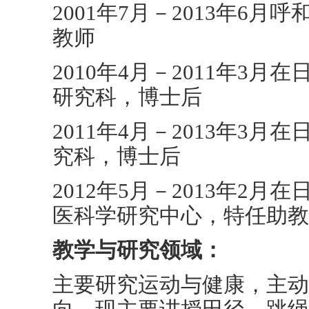
2001年7月－2013年6
教师
2010年4月－2011年3
研究科，博士后
2011年4月－2013年3
究科，博士后
2012年5月－2013年2
医科学研究中心，特任助教
教学与研究领域：
主要研究运动与健康，主动