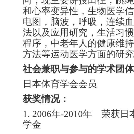
向，现主要讲授田径，跳绳
和
心率变异性，生物医学信
电图，脑波，呼吸，连续血
法以及应用研究，生活习惯
程序，中老年人的健康维持
方法等运动医学方面的研究
社会兼职与参与的学术团体
日本体育学会会员
获奖情况：
1. 2006年-2010年 
学金