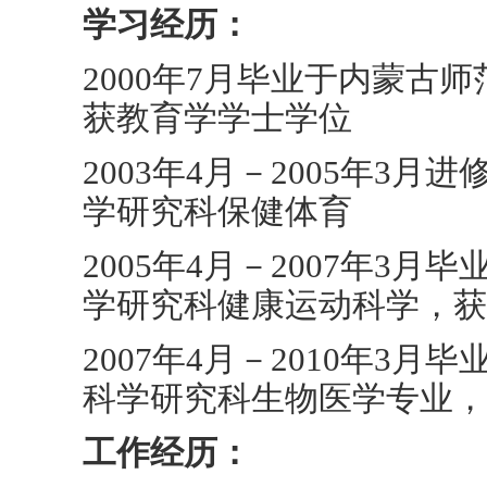
学习经历：
2000年7月毕业于内蒙古
获教育学学士学位
2003年4月－2005年3
学研究科保健体育
2005年4月－2007年3
学研究科健康运动科学，获
2007年4月－2010年3
科学研究科生物医学专业，
工作经历：