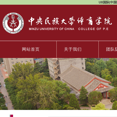
U8国际(中国区)
网站首页
关于我们
团队