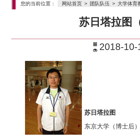
您的当前位置：
网站首页
>
团队队伍
>
大学体育
苏日塔拉图
2018-10-
苏日塔拉图
东京大学（博士后）