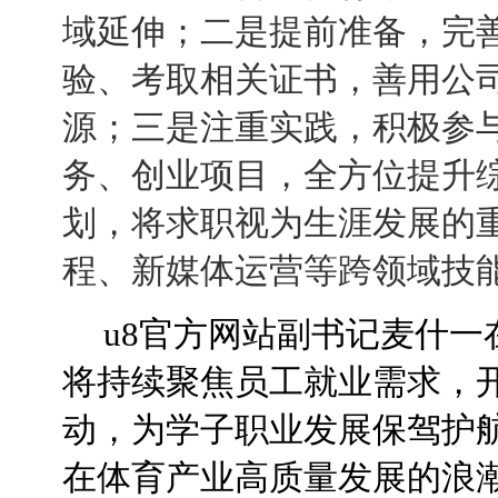
域延伸；二是提前准备，完
验、考取相关证书，善用公
源；三是注重实践，积极参
务、创业项目，全方位提升
划，将求职视为生涯发展的
程、新媒体运营等跨领域技
u8官方网站副书记麦什
将持续聚焦员工就业需求，
动，为学子职业发展保驾护
在体育产业高质量发展的浪