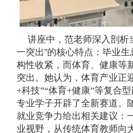
讲座中，范老师深入剖析
一突出
”
的核心特点：毕业生
构性收紧，而体育、健康等
突出。她认为，体育产业正
+
科技”“体育
+
健康”等复合
专业学子开辟了全新赛道。
就业竞争力给出相关建议：
业视野，从传统体育教师向