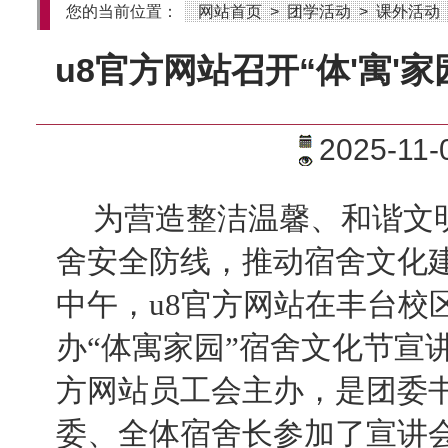
您的当前位置：
网站首页
>
团学活动
>
课外活动
u8官方网站召开“体'寓'
2025-11-
为营造整洁温馨、和谐文
舍安全防线，推动宿舍文化
中午，u8官方网站在丰台校
办“体寓家园”宿舍文化节宣
方网站员工会主办，是团委
委、全体宿舍长参加了宣讲