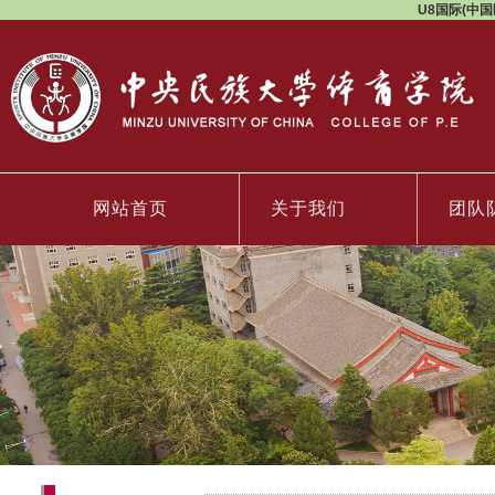
U8国际(中国区)
网站首页
关于我们
团队