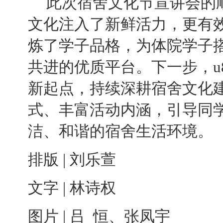
此次宿舍文化节宣讲会的
文化注入了新鲜活力，更有
炼了学子品格，为体院学子
共进的优质平台。下一步，u
新起点，持续深耕宿舍文化
式、丰富活动内涵，引导同
洁、和谐的宿舍生活环境。
排版
|
刘乐萱
文字
|
林诗权
图片
|
吕 恒、张凤宇