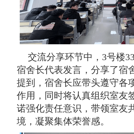
交流分享环节中，
3
号楼
3
宿舍长代表发言，分享了宿
提到，宿舍长应带头遵守各
作用，同时将认真组织室友
诺强化责任意识，带领室友
境，凝聚集体荣誉感。