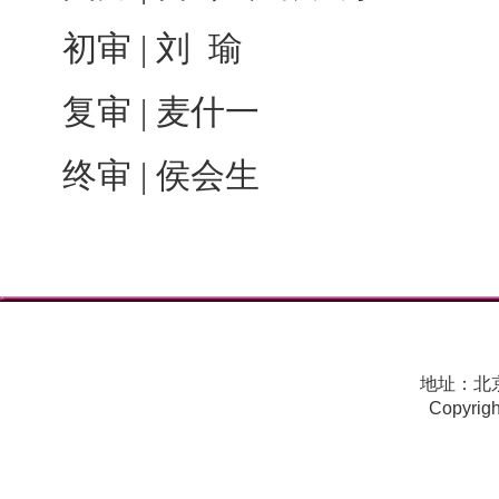
初审
|
刘 瑜
复审
|
麦什一
终审
|
侯会生
地址：北京
Copyri