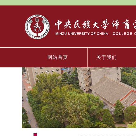
网站首页
关于我们