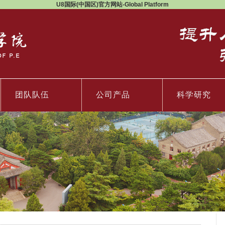
U8国际(中国区)官方网站-Global Platform
团队队伍
公司产品
科学研究