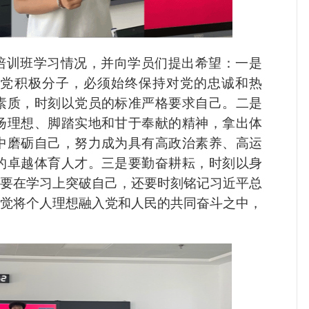
培训班学习情况，并向学员们提出希望：一是
党积极分子，必须始终保持对党的忠诚和热
素质，时刻以党员的标准严格要求自己。二是
扬理想、脚踏实地和甘于奉献的精神，拿出体
中磨砺自己，努力成为具有高政治素养、高运
的卓越体育人才。三是要勤奋耕耘，时刻以身
仅要在学习上突破自己，还要时刻铭记习近平总
自觉将个人理想融入党和人民的共同奋斗之中，
。