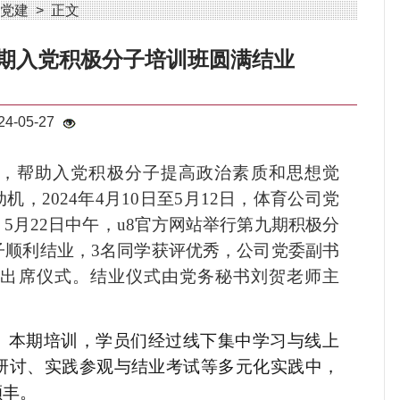
党建
> 正文
期入党积极分子培训班圆满结业
24-05-27
，帮助入党积极分子提高政治素质和思想觉
动机，
2024
年
4
月
10
日至
5
月
12
日，体育公司党
。
5
月
22
日中午，u8官方网站举行第九期积极分
子顺利结业，
3
名同学获评优秀，公司党委副书
出席仪式。结业仪式由党务秘书刘贺老师主
。本期培训，学员们经过线下集中学习与线上
研讨、实践参观与结业考试等多元化实践中，
颇丰。